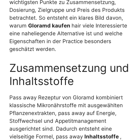
wichtigsten Punkte zu Zusammensetzung,
Dosierung, Zielgruppe und Preis des Produkts
betrachtet. So entsteht ein klares Bild davon,
warum
Gloramd kaufen
hair viele Interessierte
eine naheliegende Alternative ist und welche
Eigenschaften in der Practice besonders
geschätzt werden.
Zusammensetzung und
Inhaltsstoffe
Pass away Rezeptur von Gloramd kombiniert
klassische Mikronährstoffe mit ausgewählten
Pflanzenextrakten, pass away auf Energie,
Stoffwechsel und Appetitmanagement
ausgerichtet sind. Dadurch entsteht eine
vielseitige Formel, pass away
Inhaltsstoffe
,