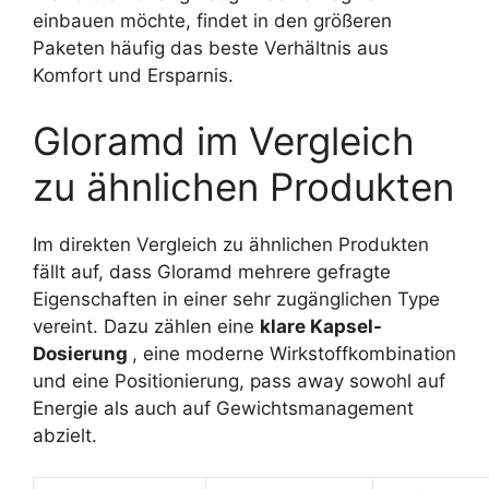
einbauen möchte, findet in den größeren
Paketen häufig das beste Verhältnis aus
Komfort und Ersparnis.
Gloramd im Vergleich
zu ähnlichen Produkten
Im direkten Vergleich zu ähnlichen Produkten
fällt auf, dass Gloramd mehrere gefragte
Eigenschaften in einer sehr zugänglichen Type
vereint. Dazu zählen eine
klare Kapsel-
Dosierung
, eine moderne Wirkstoffkombination
und eine Positionierung, pass away sowohl auf
Energie als auch auf Gewichtsmanagement
abzielt.