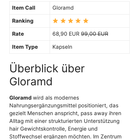
Item Call
Gloramd
Ranking
Rate
68,90 EUR
99,00 EUR
Item Type
Kapseln
Überblick über
Gloramd
Gloramd
wird als modernes
Nahrungsergänzungsmittel positioniert, das
gezielt Menschen anspricht, pass away ihren
Alltag mit einer strukturierten Unterstützung
hair Gewichtskontrolle, Energie und
Stoffwechsel ergänzen möchten. Im Zentrum