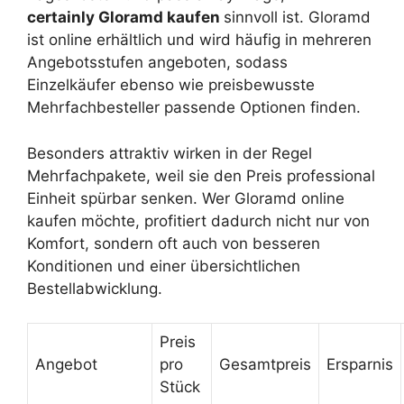
certainly Gloramd kaufen
sinnvoll ist. Gloramd
ist online erhältlich und wird häufig in mehreren
Angebotsstufen angeboten, sodass
Einzelkäufer ebenso wie preisbewusste
Mehrfachbesteller passende Optionen finden.
Besonders attraktiv wirken in der Regel
Mehrfachpakete, weil sie den Preis professional
Einheit spürbar senken. Wer Gloramd online
kaufen möchte, profitiert dadurch nicht nur von
Komfort, sondern oft auch von besseren
Konditionen und einer übersichtlichen
Bestellabwicklung.
Preis
Angebot
pro
Gesamtpreis
Ersparnis
Stück