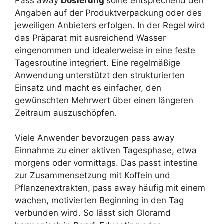
Pass away
Dosierung
sollte entsprechend den
Angaben auf der Produktverpackung oder des
jeweiligen Anbieters erfolgen. In der Regel wird
das Präparat mit ausreichend Wasser
eingenommen und idealerweise in eine feste
Tagesroutine integriert. Eine regelmäßige
Anwendung unterstützt den strukturierten
Einsatz und macht es einfacher, den
gewünschten Mehrwert über einen längeren
Zeitraum auszuschöpfen.
Viele Anwender bevorzugen pass away
Einnahme zu einer aktiven Tagesphase, etwa
morgens oder vormittags. Das passt intestine
zur Zusammensetzung mit Koffein und
Pflanzenextrakten, pass away häufig mit einem
wachen, motivierten Beginning in den Tag
verbunden wird. So lässt sich Gloramd