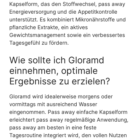
Kapselform, das den Stoffwechsel, pass away
Energieversorgung und die Appetitkontrolle
unterstützt. Es kombiniert Mikronährstoffe und
pflanzliche Extrakte, ein aktives
Gewichtsmanagement sowie ein verbessertes
Tagesgefühl zu fördern.
Wie sollte ich Gloramd
einnehmen, optimale
Ergebnisse zu erzielen?
Gloramd wird idealerweise morgens oder
vormittags mit ausreichend Wasser
eingenommen. Pass away einfache Kapselform
erleichtert pass away regelmäßige Anwendung,
pass away am besten in eine feste
Tagesroutine integriert wird, den vollen Nutzen