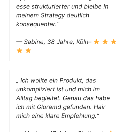
esse strukturierter und bleibe in
meinem Strategy deutlich
konsequenter.“
— Sabine, 38 Jahre, Köln–
„ Ich wollte ein Produkt, das
unkompliziert ist und mich im
Alltag begleitet. Genau das habe
ich mit Gloramd gefunden. Hair
mich eine klare Empfehlung.“