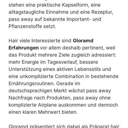
stehen eine praktische Kapselform, eine
alltagstaugliche Einnahme und eine Rezeptur,
pass away auf bekannte Important- und
Pflanzenstoffe setzt.
Hair viele Interessierte sind
Gloramd
Erfahrungen
vor allem deshalb pertinent, weil
das Produkt mehrere Ziele zugleich adressiert:
mehr Energie im Tagesverlauf, bessere
Unterstützung eines aktiven Lebensstils und
eine unkomplizierte Combination in bestehende
Ernährungsroutinen. Gerade im
deutschsprachigen Markt wächst pass away
Nachfrage nach Produkten, pass away ohne
komplizierte Airplane auskommen und dennoch
einen klaren Mehrwert bieten.
Gloramd präsentiert sich dabei als Präparat hair