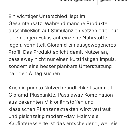
Ein wichtiger Unterschied liegt im
Gesamtansatz. Während manche Produkte
ausschließlich auf Stimulanzien setzen oder nur
einen engen Fokus auf einzelne Nährstoffe
legen, vermittelt Gloramd ein ausgewogeneres
Profil. Das Produkt spricht damit Nutzer an,
pass away nicht nur einen kurzfristigen Impuls,
sondern eine besser planbare Unterstützung
hair den Alltag suchen.
Auch in puncto Nutzerfreundlichkeit sammelt
Gloramd Pluspunkte. Pass away Kombination
aus bekannten Mikronährstoffen und
klassischen Pflanzenextrakten wirkt vertraut
und gleichzeitig modern-day. Hair viele
Kaufinteressierte ist das entscheidend, weil sie