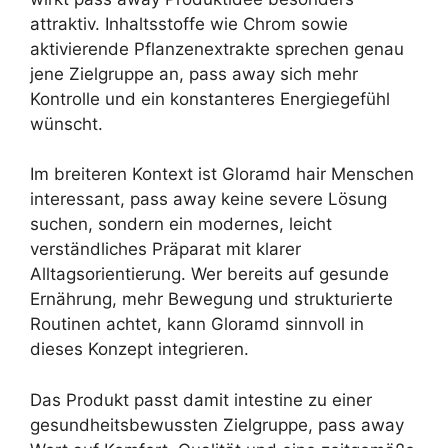
attraktiv. Inhaltsstoffe wie Chrom sowie
aktivierende Pflanzenextrakte sprechen genau
jene Zielgruppe an, pass away sich mehr
Kontrolle und ein konstanteres Energiegefühl
wünscht.
Im breiteren Kontext ist Gloramd hair Menschen
interessant, pass away keine severe Lösung
suchen, sondern ein modernes, leicht
verständliches Präparat mit klarer
Alltagsorientierung. Wer bereits auf gesunde
Ernährung, mehr Bewegung und strukturierte
Routinen achtet, kann Gloramd sinnvoll in
dieses Konzept integrieren.
Das Produkt passt damit intestine zu einer
gesundheitsbewussten Zielgruppe, pass away