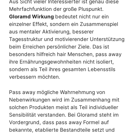
Aus Sicht vieler Interessierter ist genau diese
Mehrfachfunktion der große Pluspunkt.
Gloramd Wirkung
bedeutet nicht nur ein
einzelner Effekt, sondern ein Zusammenspiel
aus mentaler Aktivierung, besserer
Tagesstruktur und motivierender Unterstützung
beim Erreichen persönlicher Ziele. Das ist
besonders hilfreich hair Menschen, pass away
ihre Ernährungsgewohnheiten nicht isoliert,
sondern als Teil ihres gesamten Lebensstils
verbessern möchten.
Pass away mögliche Wahrnehmung von
Nebenwirkungen wird im Zusammenhang mit
solchen Produkten meist als Teil individueller
Sensibilität verstanden. Bei Gloramd steht im
Vordergrund, dass pass away Formel auf
bekannte, etablierte Bestandteile setzt und