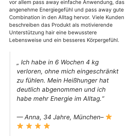
vor allem pass away einfache Anwendung, das
angenehme Energiegefühl und pass away gute
Combination in den Alltag hervor. Viele Kunden
beschreiben das Produkt als motivierende
Unterstützung hair eine bewusstere
Lebensweise und ein besseres Körpergefühl.
„ Ich habe in 6 Wochen 4 kg
verloren, ohne mich eingeschränkt
zu fühlen. Mein Heißhunger hat
deutlich abgenommen und ich
habe mehr Energie im Alltag.“
— Anna, 34 Jahre, München–