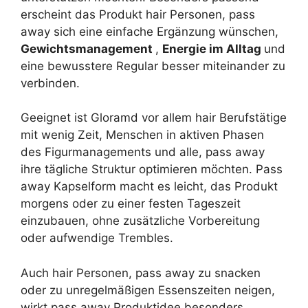
erscheint das Produkt hair Personen, pass
away sich eine einfache Ergänzung wünschen,
Gewichtsmanagement
,
Energie im Alltag
und
eine bewusstere Regular besser miteinander zu
verbinden.
Geeignet ist Gloramd vor allem hair Berufstätige
mit wenig Zeit, Menschen in aktiven Phasen
des Figurmanagements und alle, pass away
ihre tägliche Struktur optimieren möchten. Pass
away Kapselform macht es leicht, das Produkt
morgens oder zu einer festen Tageszeit
einzubauen, ohne zusätzliche Vorbereitung
oder aufwendige Trembles.
Auch hair Personen, pass away zu snacken
oder zu unregelmäßigen Essenszeiten neigen,
wirkt pass away Produktidee besonders