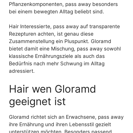
Pflanzenkomponenten, pass away besonders
bei einem bewegten Alltag beliebt sind.
Hair Interessierte, pass away auf transparente
Rezepturen achten, ist genau diese
Zusammenstellung ein Pluspunkt. Gloramd
bietet damit eine Mischung, pass away sowohl
klassische Ernährungsziele als auch das
Bedürfnis nach mehr Schwung im Alltag
adressiert.
Hair wen Gloramd
geeignet ist
Gloramd richtet sich an Erwachsene, pass away
ihre Ernährung und ihren Lebensstil gezielt
unterstützen möchten. Besonders passend