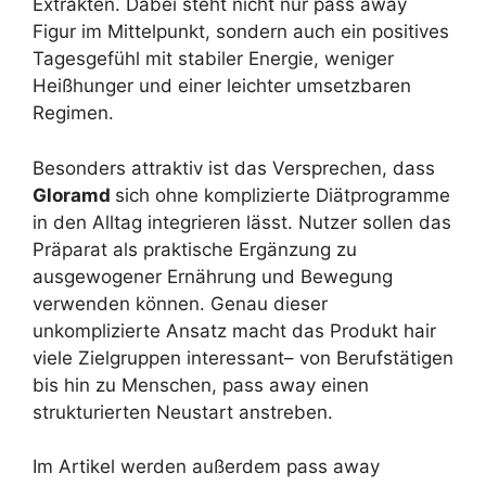
Extrakten. Dabei steht nicht nur pass away
Figur im Mittelpunkt, sondern auch ein positives
Tagesgefühl mit stabiler Energie, weniger
Heißhunger und einer leichter umsetzbaren
Regimen.
Besonders attraktiv ist das Versprechen, dass
Gloramd
sich ohne komplizierte Diätprogramme
in den Alltag integrieren lässt. Nutzer sollen das
Präparat als praktische Ergänzung zu
ausgewogener Ernährung und Bewegung
verwenden können. Genau dieser
unkomplizierte Ansatz macht das Produkt hair
viele Zielgruppen interessant– von Berufstätigen
bis hin zu Menschen, pass away einen
strukturierten Neustart anstreben.
Im Artikel werden außerdem pass away