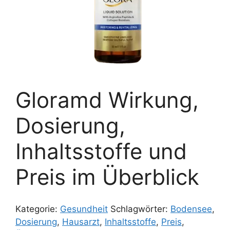
Gloramd Wirkung,
Dosierung,
Inhaltsstoffe und
Preis im Überblick
Kategorie:
Gesundheit
Schlagwörter:
Bodensee
,
Dosierung
,
Hausarzt
,
Inhaltsstoffe
,
Preis
,