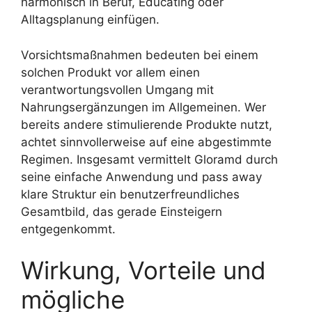
harmonisch in Beruf, Educating oder
Alltagsplanung einfügen.
Vorsichtsmaßnahmen bedeuten bei einem
solchen Produkt vor allem einen
verantwortungsvollen Umgang mit
Nahrungsergänzungen im Allgemeinen. Wer
bereits andere stimulierende Produkte nutzt,
achtet sinnvollerweise auf eine abgestimmte
Regimen. Insgesamt vermittelt Gloramd durch
seine einfache Anwendung und pass away
klare Struktur ein benutzerfreundliches
Gesamtbild, das gerade Einsteigern
entgegenkommt.
Wirkung, Vorteile und
mögliche