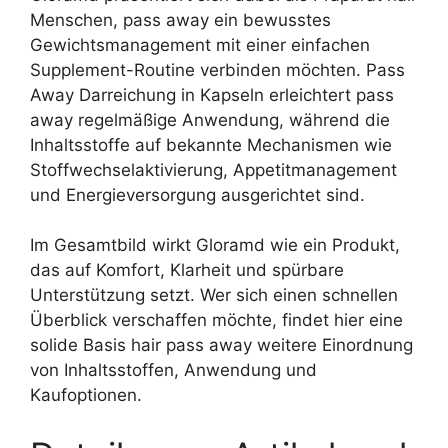
Menschen, pass away ein bewusstes
Gewichtsmanagement mit einer einfachen
Supplement-Routine verbinden möchten. Pass
Away Darreichung in Kapseln erleichtert pass
away regelmäßige Anwendung, während die
Inhaltsstoffe auf bekannte Mechanismen wie
Stoffwechselaktivierung, Appetitmanagement
und Energieversorgung ausgerichtet sind.
Im Gesamtbild wirkt Gloramd wie ein Produkt,
das auf Komfort, Klarheit und spürbare
Unterstützung setzt. Wer sich einen schnellen
Überblick verschaffen möchte, findet hier eine
solide Basis hair pass away weitere Einordnung
von Inhaltsstoffen, Anwendung und
Kaufoptionen.