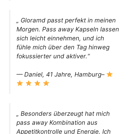
„ Gloramd passt perfekt in meinen
Morgen. Pass away Kapseln lassen
sich leicht einnehmen, und ich
fühle mich über den Tag hinweg
fokussierter und aktiver.“
— Daniel, 41 Jahre, Hamburg–
„ Besonders überzeugt hat mich
pass away Kombination aus
Appetitkontrolle und Energie. Ich