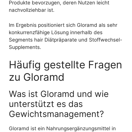
Produkte bevorzugen, deren Nutzen leicht
nachvollziehbar ist.
Im Ergebnis positioniert sich Gloramd als sehr
konkurrenzfähige Lösung innerhalb des
Segments hair Diätpräparate und Stoffwechsel-
Supplements.
Häufig gestellte Fragen
zu Gloramd
Was ist Gloramd und wie
unterstützt es das
Gewichtsmanagement?
Gloramd ist ein Nahrungsergänzungsmittel in