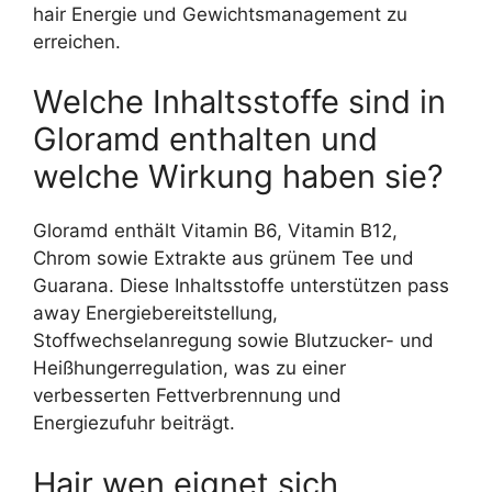
hair Energie und Gewichtsmanagement zu
erreichen.
Welche Inhaltsstoffe sind in
Gloramd enthalten und
welche Wirkung haben sie?
Gloramd enthält Vitamin B6, Vitamin B12,
Chrom sowie Extrakte aus grünem Tee und
Guarana. Diese Inhaltsstoffe unterstützen pass
away Energiebereitstellung,
Stoffwechselanregung sowie Blutzucker- und
Heißhungerregulation, was zu einer
verbesserten Fettverbrennung und
Energiezufuhr beiträgt.
Hair wen eignet sich