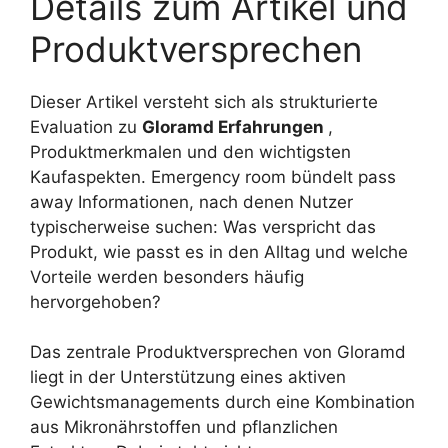
Details zum Artikel und
Produktversprechen
Dieser Artikel versteht sich als strukturierte
Evaluation zu
Gloramd Erfahrungen
,
Produktmerkmalen und den wichtigsten
Kaufaspekten. Emergency room bündelt pass
away Informationen, nach denen Nutzer
typischerweise suchen: Was verspricht das
Produkt, wie passt es in den Alltag und welche
Vorteile werden besonders häufig
hervorgehoben?
Das zentrale Produktversprechen von Gloramd
liegt in der Unterstützung eines aktiven
Gewichtsmanagements durch eine Kombination
aus Mikronährstoffen und pflanzlichen