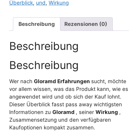
Überblick
,
und
,
Wirkung
Beschreibung
Rezensionen (0)
Beschreibung
Beschreibung
Wer nach
Gloramd Erfahrungen
sucht, möchte
vor allem wissen, was das Produkt kann, wie es
angewendet wird und ob sich der Kauf lohnt.
Dieser Überblick fasst pass away wichtigsten
Informationen zu
Gloramd
, seiner
Wirkung
,
Zusammensetzung und den verfügbaren
Kaufoptionen kompakt zusammen.