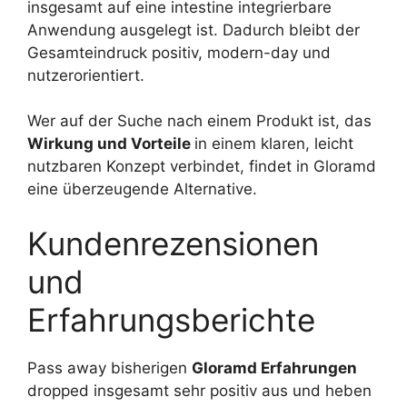
insgesamt auf eine intestine integrierbare
Anwendung ausgelegt ist. Dadurch bleibt der
Gesamteindruck positiv, modern-day und
nutzerorientiert.
Wer auf der Suche nach einem Produkt ist, das
Wirkung und Vorteile
in einem klaren, leicht
nutzbaren Konzept verbindet, findet in Gloramd
eine überzeugende Alternative.
Kundenrezensionen
und
Erfahrungsberichte
Pass away bisherigen
Gloramd Erfahrungen
dropped insgesamt sehr positiv aus und heben