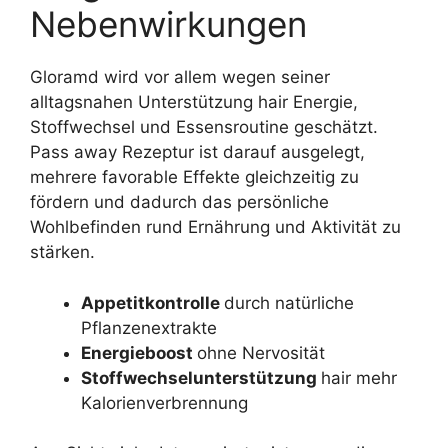
Nebenwirkungen
Gloramd wird vor allem wegen seiner
alltagsnahen Unterstützung hair Energie,
Stoffwechsel und Essensroutine geschätzt.
Pass away Rezeptur ist darauf ausgelegt,
mehrere favorable Effekte gleichzeitig zu
fördern und dadurch das persönliche
Wohlbefinden rund Ernährung und Aktivität zu
stärken.
Appetitkontrolle
durch natürliche
Pflanzenextrakte
Energieboost
ohne Nervosität
Stoffwechselunterstützung
hair mehr
Kalorienverbrennung