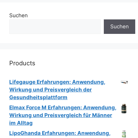
Suchen
Suchen
Products
Lifegauge Erfahrungen: Anwendung,
Wirkung und Preisvergleich der
Gesundheitsplattform
Elmax Force M Erfahrungen: Anwendung,
Wirkung und Preisvergleich für Männer
im Alltag
LipoGhanda Erfahrungen: Anwendung,