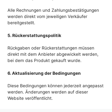
Alle Rechnungen und Zahlungsbestätigungen
werden direkt vom jeweiligen Verkäufer
bereitgestellt.
5. Rückerstattungspolitik
Rückgaben oder Rückerstattungen müssen
direkt mit dem Anbieter abgewickelt werden,
bei dem das Produkt gekauft wurde.
6. Aktualisierung der Bedingungen
Diese Bedingungen können jederzeit angepasst
werden. Änderungen werden auf dieser
Website veröffentlicht.