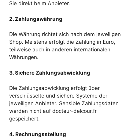
Sie direkt beim Anbieter.
2. Zahlungswährung
Die Währung richtet sich nach dem jeweiligen
Shop. Meistens erfolgt die Zahlung in Euro,
teilweise auch in anderen internationalen
Währungen.
3. Sichere Zahlungsabwicklung
Die Zahlungsabwicklung erfolgt über
verschlüsselte und sichere Systeme der
jeweiligen Anbieter. Sensible Zahlungsdaten
werden nicht auf docteur-delcour.fr
gespeichert.
4. Rechnungsstellung