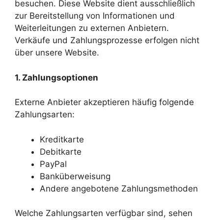
besuchen. Diese Website dient ausschließlich
zur Bereitstellung von Informationen und
Weiterleitungen zu externen Anbietern.
Verkäufe und Zahlungsprozesse erfolgen nicht
über unsere Website.
1. Zahlungsoptionen
Externe Anbieter akzeptieren häufig folgende
Zahlungsarten:
Kreditkarte
Debitkarte
PayPal
Banküberweisung
Andere angebotene Zahlungsmethoden
Welche Zahlungsarten verfügbar sind, sehen