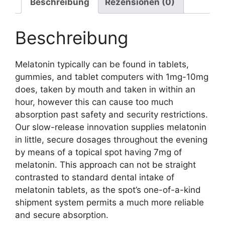
Beschreibung
Rezensionen (0)
Beschreibung
Melatonin typically can be found in tablets,
gummies, and tablet computers with 1mg-10mg
does, taken by mouth and taken in within an
hour, however this can cause too much
absorption past safety and security restrictions.
Our slow-release innovation supplies melatonin
in little, secure dosages throughout the evening
by means of a topical spot having 7mg of
melatonin. This approach can not be straight
contrasted to standard dental intake of
melatonin tablets, as the spot’s one-of-a-kind
shipment system permits a much more reliable
and secure absorption.