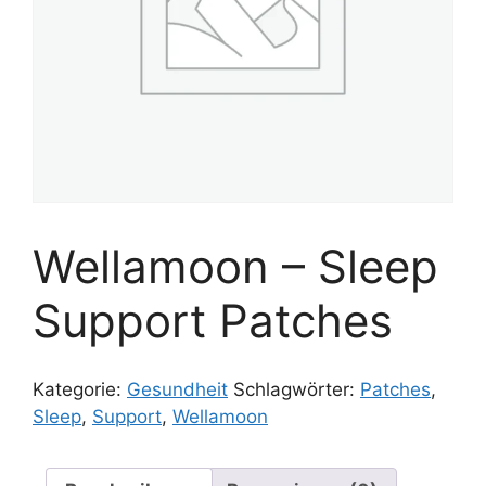
Wellamoon – Sleep
Support Patches
Kategorie:
Gesundheit
Schlagwörter:
Patches
,
Sleep
,
Support
,
Wellamoon