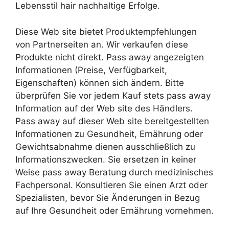
Lebensstil hair nachhaltige Erfolge.
Diese Web site bietet Produktempfehlungen
von Partnerseiten an. Wir verkaufen diese
Produkte nicht direkt. Pass away angezeigten
Informationen (Preise, Verfügbarkeit,
Eigenschaften) können sich ändern. Bitte
überprüfen Sie vor jedem Kauf stets pass away
Information auf der Web site des Händlers.
Pass away auf dieser Web site bereitgestellten
Informationen zu Gesundheit, Ernährung oder
Gewichtsabnahme dienen ausschließlich zu
Informationszwecken. Sie ersetzen in keiner
Weise pass away Beratung durch medizinisches
Fachpersonal. Konsultieren Sie einen Arzt oder
Spezialisten, bevor Sie Änderungen in Bezug
auf Ihre Gesundheit oder Ernährung vornehmen.