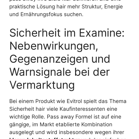
praktische Lösung hair mehr Struktur, Energie
und Ernährungsfokus suchen.
Sicherheit im Examine:
Nebenwirkungen,
Gegenanzeigen und
Warnsignale bei der
Vermarktung
Bei einem Produkt wie Evitrol spielt das Thema
Sicherheit hair viele Kaufinteressenten eine
wichtige Rolle. Pass away Formel ist auf eine
gängige, im Markt etablierte Kombination
ausgelegt und wird insbesondere wegen ihrer