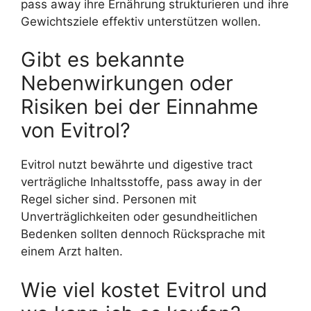
pass away ihre Ernährung strukturieren und ihre
Gewichtsziele effektiv unterstützen wollen.
Gibt es bekannte
Nebenwirkungen oder
Risiken bei der Einnahme
von Evitrol?
Evitrol nutzt bewährte und digestive tract
verträgliche Inhaltsstoffe, pass away in der
Regel sicher sind. Personen mit
Unverträglichkeiten oder gesundheitlichen
Bedenken sollten dennoch Rücksprache mit
einem Arzt halten.
Wie viel kostet Evitrol und