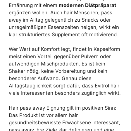
Ernährung mit einem
modernen Diätpräparat
ergänzen wollen. Auch hair Menschen, pass
away im Alltag gelegentlich zu Snacks oder
unregelmäßigen Essenszeiten neigen, wirkt ein
klar strukturiertes Supplement oft motivierend.
Wer Wert auf Komfort legt, findet in Kapselform
meist einen Vorteil gegenüber Pulvern oder
aufwendigen Mischprodukten. Es ist kein
Shaker nötig, keine Vorbereitung und kein
besonderer Aufwand. Genau diese
Alltagstauglichkeit sorgt dafür, dass Evitrol hair
viele Interessenten besonders zugänglich wirkt.
Hair pass away Eignung gilt im positiven Sinn:
Das Produkt ist vor allem hair
gesundheitsbewusste Erwachsene interessant,
pass away ihre Ziele klar definieren und eine