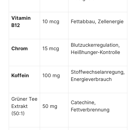
Vitamin
10 mcg
Fettabbau, Zellenergie
B12
Blutzuckerregulation,
Chrom
15 mcg
Heißhunger-Kontrolle
Stoffwechselanregung,
Koffein
100 mg
Energieverbrauch
Grüner Tee
Catechine,
Extrakt
50 mg
Fettverbrennung
(50:1)