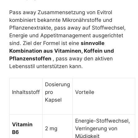
Pass away Zusammensetzung von Evitrol
kombiniert bekannte Mikronährstoffe und
Pflanzenextrakte, pass away auf Stoffwechsel,
Energie und Appetitmanagement ausgerichtet
sind. Ziel der Formel ist eine
sinnvolle
Kombination aus Vitaminen, Koffein und
Pflanzenstoffen
, pass away den aktiven
Lebensstil unterstützen kann.
Dosierung
Inhaltsstoff
pro
Vorteile
Kapsel
Energie-Stoffwechsel,
Vitamin
2 mg
Verringerung von
B6
Müdigkeit