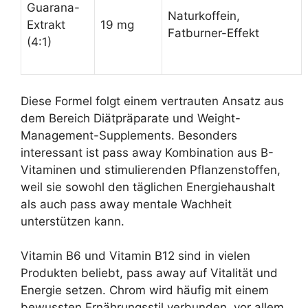
Guarana-
Naturkoffein,
Extrakt
19 mg
Fatburner-Effekt
(4:1)
Diese Formel folgt einem vertrauten Ansatz aus
dem Bereich Diätpräparate und Weight-
Management-Supplements. Besonders
interessant ist pass away Kombination aus B-
Vitaminen und stimulierenden Pflanzenstoffen,
weil sie sowohl den täglichen Energiehaushalt
als auch pass away mentale Wachheit
unterstützen kann.
Vitamin B6 und Vitamin B12 sind in vielen
Produkten beliebt, pass away auf Vitalität und
Energie setzen. Chrom wird häufig mit einem
bewussten Ernährungsstil verbunden, vor allem