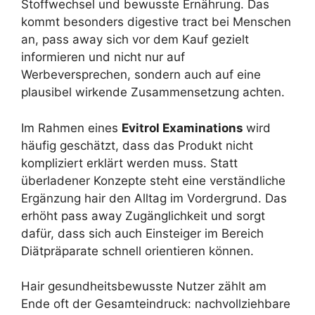
Stoffwechsel und bewusste Ernährung. Das
kommt besonders digestive tract bei Menschen
an, pass away sich vor dem Kauf gezielt
informieren und nicht nur auf
Werbeversprechen, sondern auch auf eine
plausibel wirkende Zusammensetzung achten.
Im Rahmen eines
Evitrol Examinations
wird
häufig geschätzt, dass das Produkt nicht
kompliziert erklärt werden muss. Statt
überladener Konzepte steht eine verständliche
Ergänzung hair den Alltag im Vordergrund. Das
erhöht pass away Zugänglichkeit und sorgt
dafür, dass sich auch Einsteiger im Bereich
Diätpräparate schnell orientieren können.
Hair gesundheitsbewusste Nutzer zählt am
Ende oft der Gesamteindruck: nachvollziehbare