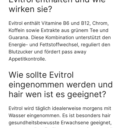
wirken sie?
Evitrol enthält Vitamine B6 und B12, Chrom,
Koffein sowie Extrakte aus grünem Tee und
Guarana. Diese Kombination unterstützt den
Energie- und Fettstoffwechsel, reguliert den
Blutzucker und fördert pass away
Appetitkontrolle.
Wie sollte Evitrol
eingenommen werden und
hair wen ist es geeignet?
Evitrol wird täglich idealerweise morgens mit
Wasser eingenommen. Es ist besonders hair
gesundheitsbewusste Erwachsene geeignet,