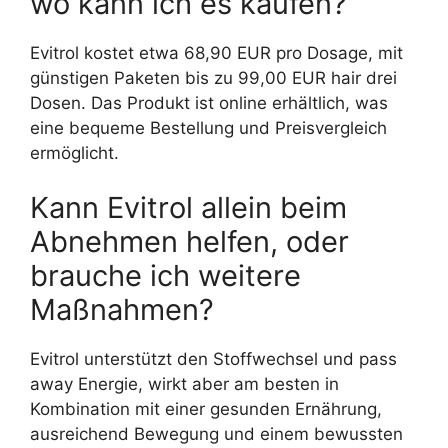
wo kann ich es kaufen?
Evitrol kostet etwa 68,90 EUR pro Dosage, mit
günstigen Paketen bis zu 99,00 EUR hair drei
Dosen. Das Produkt ist online erhältlich, was
eine bequeme Bestellung und Preisvergleich
ermöglicht.
Kann Evitrol allein beim
Abnehmen helfen, oder
brauche ich weitere
Maßnahmen?
Evitrol unterstützt den Stoffwechsel und pass
away Energie, wirkt aber am besten in
Kombination mit einer gesunden Ernährung,
ausreichend Bewegung und einem bewussten