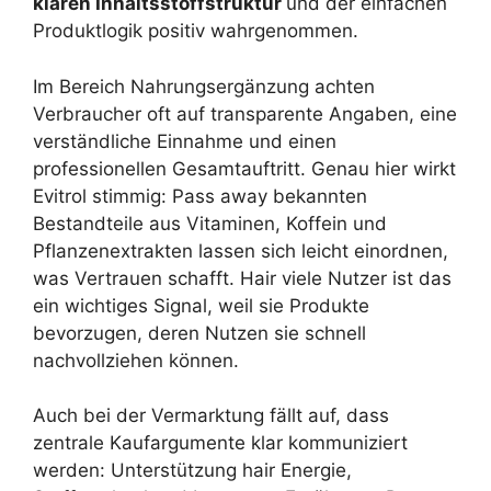
klaren Inhaltsstoffstruktur
und der einfachen
Produktlogik positiv wahrgenommen.
Im Bereich Nahrungsergänzung achten
Verbraucher oft auf transparente Angaben, eine
verständliche Einnahme und einen
professionellen Gesamtauftritt. Genau hier wirkt
Evitrol stimmig: Pass away bekannten
Bestandteile aus Vitaminen, Koffein und
Pflanzenextrakten lassen sich leicht einordnen,
was Vertrauen schafft. Hair viele Nutzer ist das
ein wichtiges Signal, weil sie Produkte
bevorzugen, deren Nutzen sie schnell
nachvollziehen können.
Auch bei der Vermarktung fällt auf, dass
zentrale Kaufargumente klar kommuniziert
werden: Unterstützung hair Energie,