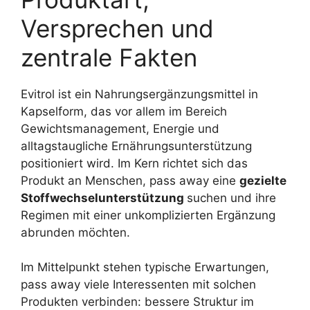
Versprechen und
zentrale Fakten
Evitrol ist ein Nahrungsergänzungsmittel in
Kapselform, das vor allem im Bereich
Gewichtsmanagement, Energie und
alltagstaugliche Ernährungsunterstützung
positioniert wird. Im Kern richtet sich das
Produkt an Menschen, pass away eine
gezielte
Stoffwechselunterstützung
suchen und ihre
Regimen mit einer unkomplizierten Ergänzung
abrunden möchten.
Im Mittelpunkt stehen typische Erwartungen,
pass away viele Interessenten mit solchen
Produkten verbinden: bessere Struktur im