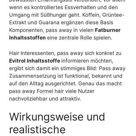
wenn es kontrolliertes Essverhalten und den
Umgang mit Süßhunger geht. Koffein, Grüntee-
Extrakt und Guarana ergänzen diese Basis
Komponenten, pass away in vielen
Fatburner
Inhaltsstoffen
eine zentrale Rolle spielen.
Hair Interessenten, pass away sich konkret zu
Evitrol Inhaltsstoffe
informieren möchten,
ergibt sich damit ein stimmiges Bild: Pass away
Zusammensetzung ist funktional, bekannt und
auf den Alltag ausgerichtet. Genau das macht
pass away Formel hair viele Nutzer
nachvollziehbar und attraktiv.
Wirkungsweise und
realistische