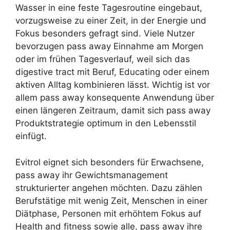
Wasser in eine feste Tagesroutine eingebaut,
vorzugsweise zu einer Zeit, in der Energie und
Fokus besonders gefragt sind. Viele Nutzer
bevorzugen pass away Einnahme am Morgen
oder im frühen Tagesverlauf, weil sich das
digestive tract mit Beruf, Educating oder einem
aktiven Alltag kombinieren lässt. Wichtig ist vor
allem pass away konsequente Anwendung über
einen längeren Zeitraum, damit sich pass away
Produktstrategie optimum in den Lebensstil
einfügt.
Evitrol eignet sich besonders für Erwachsene,
pass away ihr Gewichtsmanagement
strukturierter angehen möchten. Dazu zählen
Berufstätige mit wenig Zeit, Menschen in einer
Diätphase, Personen mit erhöhtem Fokus auf
Health and fitness sowie alle, pass away ihre