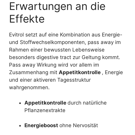
Erwartungen an die
Effekte
Evitrol setzt auf eine Kombination aus Energie-
und Stoffwechselkomponenten, pass away im
Rahmen einer bewussten Lebensweise
besonders digestive tract zur Geltung kommt.
Pass away Wirkung wird vor allem im
Zusammenhang mit
Appetitkontrolle
, Energie
und einer aktiveren Tagesstruktur
wahrgenommen.
Appetitkontrolle
durch natürliche
Pflanzenextrakte
Energieboost
ohne Nervosität