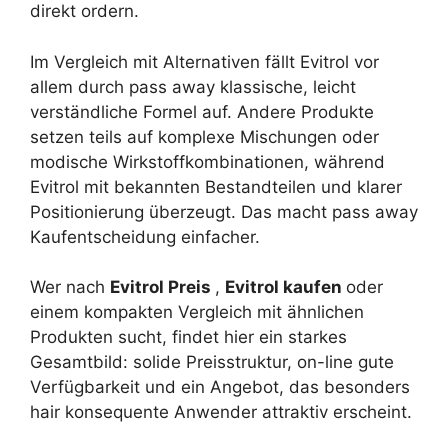
direkt ordern.
Im Vergleich mit Alternativen fällt Evitrol vor
allem durch pass away klassische, leicht
verständliche Formel auf. Andere Produkte
setzen teils auf komplexe Mischungen oder
modische Wirkstoffkombinationen, während
Evitrol mit bekannten Bestandteilen und klarer
Positionierung überzeugt. Das macht pass away
Kaufentscheidung einfacher.
Wer nach
Evitrol Preis
,
Evitrol kaufen
oder
einem kompakten Vergleich mit ähnlichen
Produkten sucht, findet hier ein starkes
Gesamtbild: solide Preisstruktur, on-line gute
Verfügbarkeit und ein Angebot, das besonders
hair konsequente Anwender attraktiv erscheint.