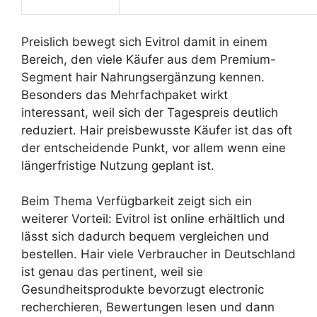
Preislich bewegt sich Evitrol damit in einem
Bereich, den viele Käufer aus dem Premium-
Segment hair Nahrungsergänzung kennen.
Besonders das Mehrfachpaket wirkt
interessant, weil sich der Tagespreis deutlich
reduziert. Hair preisbewusste Käufer ist das oft
der entscheidende Punkt, vor allem wenn eine
längerfristige Nutzung geplant ist.
Beim Thema Verfügbarkeit zeigt sich ein
weiterer Vorteil: Evitrol ist online erhältlich und
lässt sich dadurch bequem vergleichen und
bestellen. Hair viele Verbraucher in Deutschland
ist genau das pertinent, weil sie
Gesundheitsprodukte bevorzugt electronic
recherchieren, Bewertungen lesen und dann