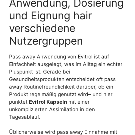
Anwendung, Dosierung
und Eignung hair
verschiedene
Nutzergruppen
Pass away Anwendung von Evitrol ist auf
Einfachheit ausgelegt, was im Alltag ein echter
Pluspunkt ist. Gerade bei
Gesundheitsprodukten entscheidet oft pass
away Routinefreundlichkeit darüber, ob ein
Produkt regelmäßig genutzt wird– und hier
punktet
Evitrol Kapseln
mit einer
unkomplizierten Assimilation in den
Tagesablauf.
Üblicherweise wird pass away Einnahme mit