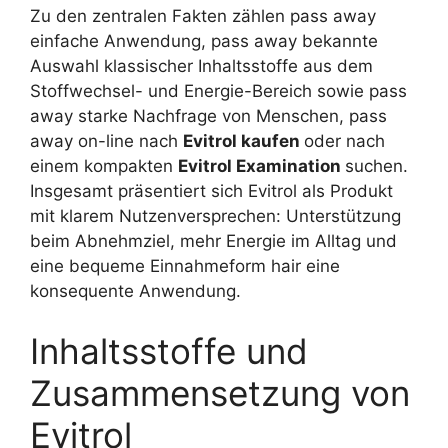
Zu den zentralen Fakten zählen pass away
einfache Anwendung, pass away bekannte
Auswahl klassischer Inhaltsstoffe aus dem
Stoffwechsel- und Energie-Bereich sowie pass
away starke Nachfrage von Menschen, pass
away on-line nach
Evitrol kaufen
oder nach
einem kompakten
Evitrol Examination
suchen.
Insgesamt präsentiert sich Evitrol als Produkt
mit klarem Nutzenversprechen: Unterstützung
beim Abnehmziel, mehr Energie im Alltag und
eine bequeme Einnahmeform hair eine
konsequente Anwendung.
Inhaltsstoffe und
Zusammensetzung von
Evitrol