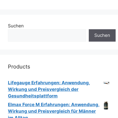
Suchen
Suchen
Products
Lifegauge Erfahrungen: Anwendung,
Wirkung und Preisvergleich der
Gesundheitsplattform
Elmax Force M Erfahrungen: Anwendung,
Wirkung und Preisvergleich für Männer
im Alltag