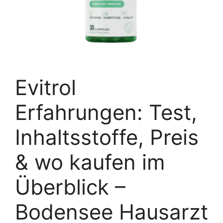
Evitrol
Erfahrungen: Test,
Inhaltsstoffe, Preis
& wo kaufen im
Überblick –
Bodensee Hausarzt