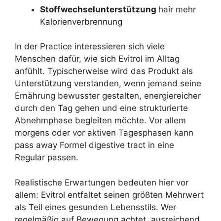
Stoffwechselunterstützung
hair mehr
Kalorienverbrennung
In der Practice interessieren sich viele
Menschen dafür, wie sich Evitrol im Alltag
anfühlt. Typischerweise wird das Produkt als
Unterstützung verstanden, wenn jemand seine
Ernährung bewusster gestalten, energiereicher
durch den Tag gehen und eine strukturierte
Abnehmphase begleiten möchte. Vor allem
morgens oder vor aktiven Tagesphasen kann
pass away Formel digestive tract in eine
Regular passen.
Realistische Erwartungen bedeuten hier vor
allem: Evitrol entfaltet seinen größten Mehrwert
als Teil eines gesunden Lebensstils. Wer
regelmäßig auf Bewegung achtet, ausreichend