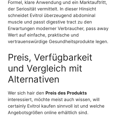
Formel, klare Anwendung und ein Marktauftritt,
der Seriosität vermittelt. In dieser Hinsicht
schneidet Evitrol überzeugend abdominal
muscle und passt digestive tract zu den
Erwartungen moderner Verbraucher, pass away
Wert auf einfache, praktische und
vertrauenswürdige Gesundheitsprodukte legen.
Preis, Verfügbarkeit
und Vergleich mit
Alternativen
Wer sich hair den
Preis des Produkts
interessiert, möchte meist auch wissen, will
certainly Evitrol kaufen sinnvoll ist und welche
Angebotsgrößen online erhältlich sind.