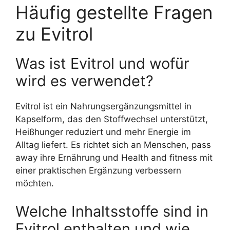
Häufig gestellte Fragen
zu Evitrol
Was ist Evitrol und wofür
wird es verwendet?
Evitrol ist ein Nahrungsergänzungsmittel in
Kapselform, das den Stoffwechsel unterstützt,
Heißhunger reduziert und mehr Energie im
Alltag liefert. Es richtet sich an Menschen, pass
away ihre Ernährung und Health and fitness mit
einer praktischen Ergänzung verbessern
möchten.
Welche Inhaltsstoffe sind in
Evitrol enthalten und wie