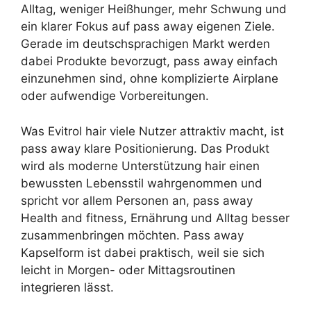
Alltag, weniger Heißhunger, mehr Schwung und
ein klarer Fokus auf pass away eigenen Ziele.
Gerade im deutschsprachigen Markt werden
dabei Produkte bevorzugt, pass away einfach
einzunehmen sind, ohne komplizierte Airplane
oder aufwendige Vorbereitungen.
Was Evitrol hair viele Nutzer attraktiv macht, ist
pass away klare Positionierung. Das Produkt
wird als moderne Unterstützung hair einen
bewussten Lebensstil wahrgenommen und
spricht vor allem Personen an, pass away
Health and fitness, Ernährung und Alltag besser
zusammenbringen möchten. Pass away
Kapselform ist dabei praktisch, weil sie sich
leicht in Morgen- oder Mittagsroutinen
integrieren lässt.