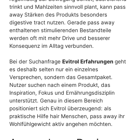
trinkt und Mahlzeiten sinnvoll plant, kann pass
away Stärken des Produkts besonders
digestive tract nutzen. Gerade pass away
enthaltenen stimulierenden Bestandteile
werden oft mit mehr Drive und besserer
Konsequenz im Alltag verbunden.
Bei der Suchanfrage
Evitrol Erfahrungen
geht
es deshalb selten nur ein einzelnes
Versprechen, sondern das Gesamtpaket.
Nutzer suchen nach einem Produkt, das
Inspiration, Fokus und Ernährungsdisziplin
unterstützt. Genau in diesem Bereich
positioniert sich Evitrol überzeugend: als
praktische Hilfe hair Menschen, pass away ihr
Wohlfühlgewicht aktiv angehen möchten.