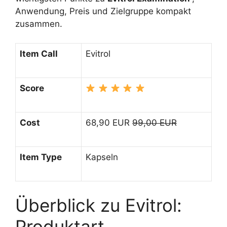
Anwendung, Preis und Zielgruppe kompakt
zusammen.
Item Call
Evitrol
Score
Cost
68,90 EUR
99,00 EUR
Item Type
Kapseln
Überblick zu Evitrol:
Produktart,